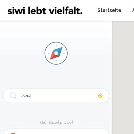
Startseite
ابحث
ابحث بواسطة الفئة