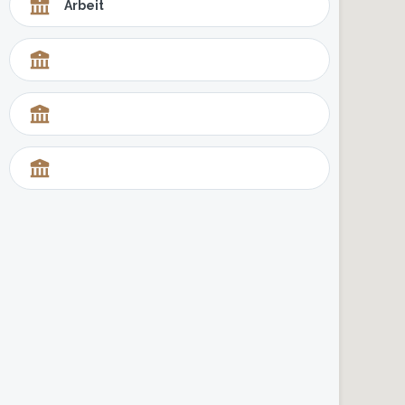
Arbeit